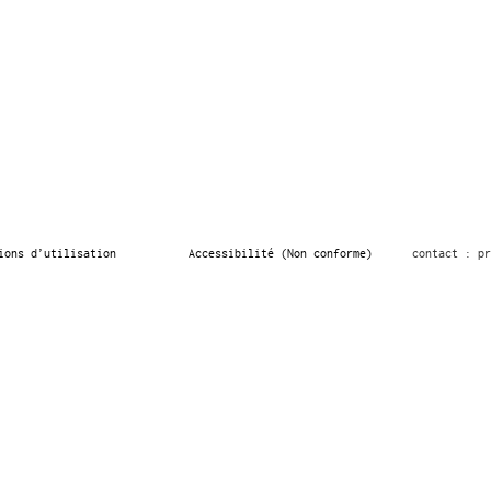
ions d’utilisation
Accessibilité (Non conforme)
contact : pr