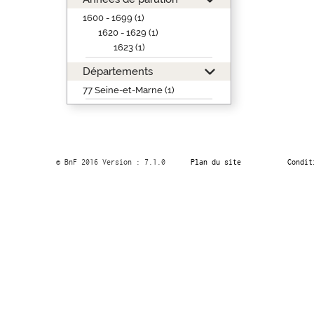
1600 - 1699 (1)
1620 - 1629 (1)
1623 (1)
Départements
77 Seine-et-Marne (1)
© BnF 2016 Version : 7.1.0
Plan du site
Condit