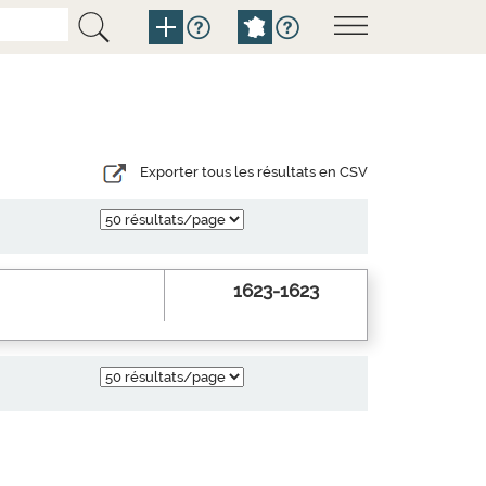
Exporter tous les résultats en CSV
1623-1623