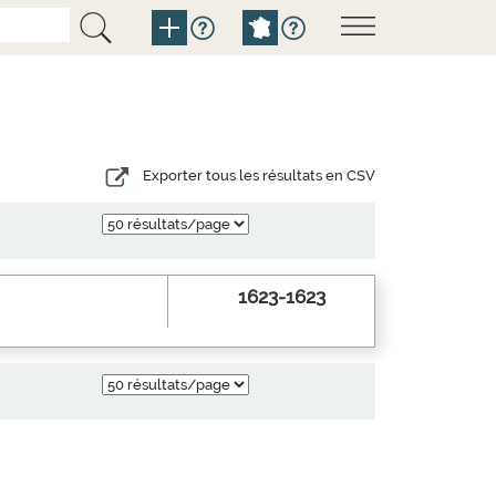
Exporter tous les résultats en CSV
1623-1623