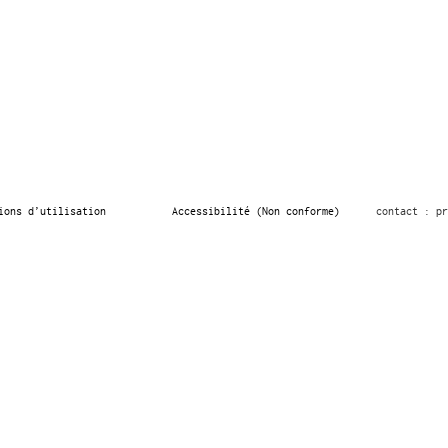
ions d’utilisation
Accessibilité (Non conforme)
contact : pr