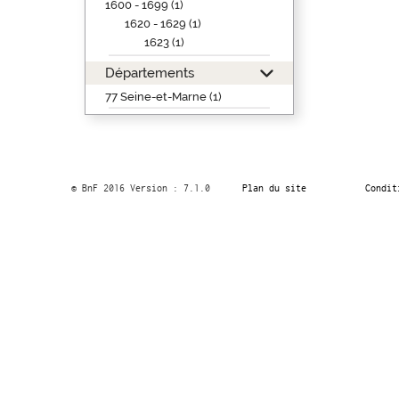
1600 - 1699 (1)
1620 - 1629 (1)
1623 (1)
Départements
77 Seine-et-Marne (1)
© BnF 2016 Version : 7.1.0
Plan du site
Condit