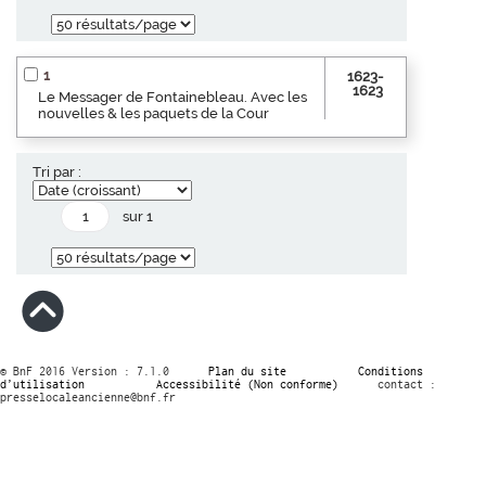
1
1623-
1623
Le Messager de Fontainebleau. Avec les
nouvelles & les paquets de la Cour
Tri par :
sur 1
© BnF 2016 Version : 7.1.0
Plan du site
Conditions
d’utilisation
Accessibilité (Non conforme)
contact :
presselocaleancienne@bnf.fr