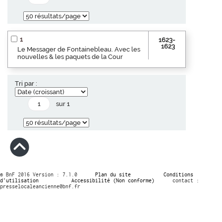
1
1623-
1623
Le Messager de Fontainebleau. Avec les
nouvelles & les paquets de la Cour
Tri par :
sur 1
© BnF 2016 Version : 7.1.0
Plan du site
Conditions
d’utilisation
Accessibilité (Non conforme)
contact :
presselocaleancienne@bnf.fr