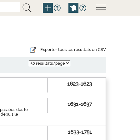
Exporter tous les résultats en CSV
1623-1623
1631-1637
 passées dès le
 depuis le
1633-1751