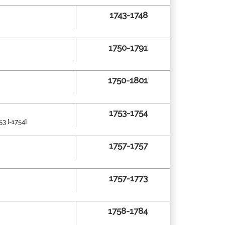
1743-1748
1750-1791
1750-1801
1753-1754
3 [-1754]
1757-1757
1757-1773
1758-1784