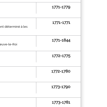
1771-1779
1771-1771
ont déterminé à les
1771-1844
eneuve-le-Roi
1772-1775
1772-1780
1773-1790
1773-1781