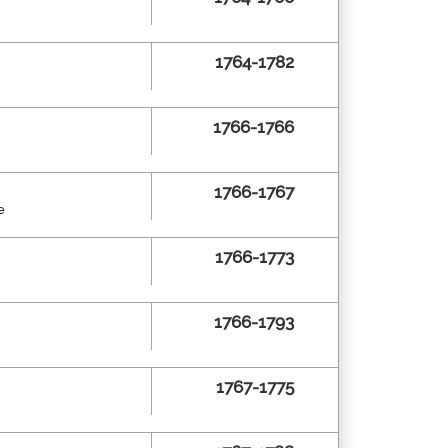
1764-1782
1766-1766
1766-1767
e
1766-1773
1766-1793
1767-1775