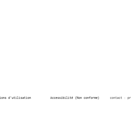
ions d’utilisation
Accessibilité (Non conforme)
contact : pr