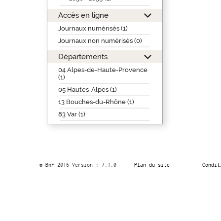
Accès en ligne
Journaux numérisés (1)
Journaux non numérisés (0)
Départements
04 Alpes-de-Haute-Provence
(1)
05 Hautes-Alpes (1)
13 Bouches-du-Rhône (1)
83 Var (1)
© BnF 2016 Version : 7.1.0
Plan du site
Condit