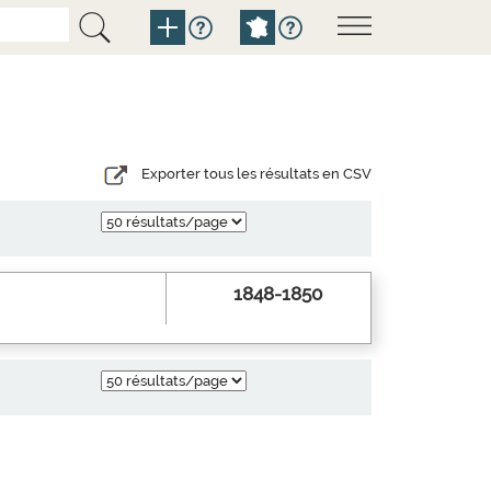
Exporter tous les résultats en CSV
1848-1850