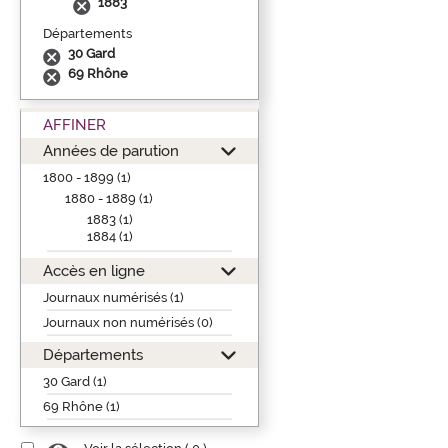
1883
Départements
30 Gard
69 Rhône
AFFINER
Années de parution
1800 - 1899 (1)
1880 - 1889 (1)
1883 (1)
1884 (1)
Accès en ligne
Journaux numérisés (1)
Journaux non numérisés (0)
Départements
30 Gard (1)
69 Rhône (1)