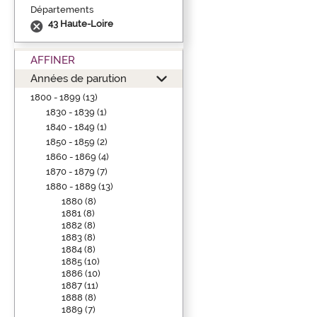
Départements
43 Haute-Loire
AFFINER
Années de parution
1800 - 1899 (13)
1830 - 1839 (1)
1840 - 1849 (1)
1850 - 1859 (2)
1860 - 1869 (4)
1870 - 1879 (7)
1880 - 1889 (13)
1880 (8)
1881 (8)
1882 (8)
1883 (8)
1884 (8)
1885 (10)
1886 (10)
1887 (11)
1888 (8)
1889 (7)