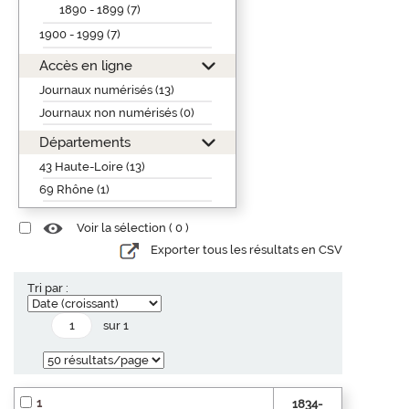
1890 - 1899 (7)
1900 - 1999 (7)
Accès en ligne
Journaux numérisés (13)
Journaux non numérisés (0)
Départements
43 Haute-Loire (13)
69 Rhône (1)
Voir la sélection (
0
)
Exporter tous les résultats en CSV
Tri par :
sur 1
1
1834-