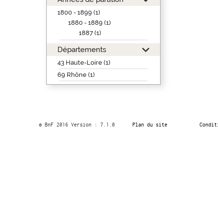
1800 - 1899 (1)
1880 - 1889 (1)
1887 (1)
Départements
43 Haute-Loire (1)
69 Rhône (1)
© BnF 2016 Version : 7.1.0
Plan du site
Condit