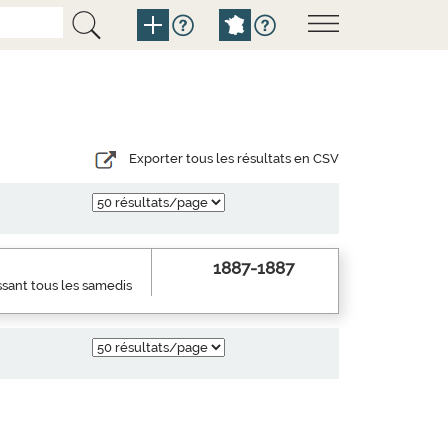
Exporter tous les résultats en CSV
1887-1887
ssant tous les samedis