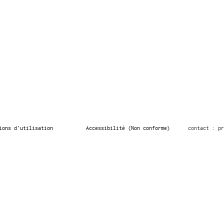
ions d’utilisation
Accessibilité (Non conforme)
contact : pr