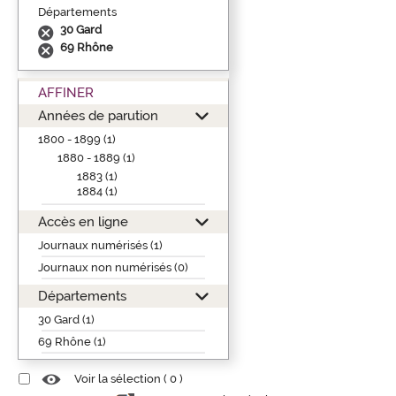
Départements
30 Gard
69 Rhône
AFFINER
Années de parution
1800 - 1899 (1)
1880 - 1889 (1)
1883 (1)
1884 (1)
Accès en ligne
Journaux numérisés (1)
Journaux non numérisés (0)
Départements
30 Gard (1)
69 Rhône (1)
Voir la sélection (
0
)