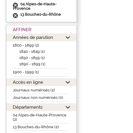
04 Alpes-de-Haute-
Provence
13 Bouches-du-Rhône
AFFINER
Années de parution
1800 - 1899 (2)
1840 - 1849 (1)
1850 - 1859 (1)
1890 - 1899 (1)
1900 - 1999 (1)
Accès en ligne
Journaux numérisés (2)
Journaux non numérisés (0)
Départements
04 Alpes-de-Haute-Provence
(2)
13 Bouches-du-Rhône (2)