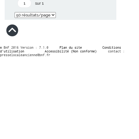
sur 1
© BnF 2016 Version : 7.1.0
Plan du site
Conditions
d’utilisation
Accessibilité (Non conforme)
contact :
presselocaleancienne@bnf.fr