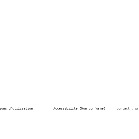
ions d’utilisation
Accessibilité (Non conforme)
contact : pr