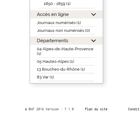
1850 - 1859 (1)
Accès en ligne
Journaux numérisés (1)
Journaux non numérisés (0)
Départements
04 Alpes-de-Haute-Provence
(1)
05 Hautes-Alpes (1)
13 Bouches-du-Rhône (1)
83 Var (1)
© BnF 2016 Version : 7.1.0
Plan du site
Condit