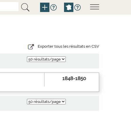
Exporter tous les résultats en CSV
1848-1850