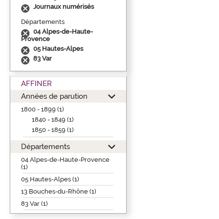
Journaux numérisés
Départements
04 Alpes-de-Haute-
Provence
05 Hautes-Alpes
83 Var
AFFINER
Années de parution
1800 - 1899 (1)
1840 - 1849 (1)
1850 - 1859 (1)
Départements
04 Alpes-de-Haute-Provence
(1)
05 Hautes-Alpes (1)
13 Bouches-du-Rhône (1)
83 Var (1)