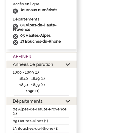
Accès en ligne
Journaux numérisés
Départements
04 Alpes-de-Haute-
Provence
05 Hautes-Alpes
13 Bouches-du-Rhône
AFFINER
Années de parution
1800 - 1899 (1)
1840 - 1849 (1)
1850 - 1859 (1)
1850 (1)
Départements
04 Alpes-de-Haute-Provence
(1)
05 Hautes-Alpes (1)
13 Bouches-du-Rhône (1)