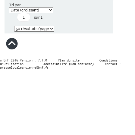
Tri par :
sur 1
© BnF 2016 Version : 7.1.0
Plan du site
Conditions
d’utilisation
Accessibilité (Non conforme)
contact :
presselocaleancienne@bnf.fr