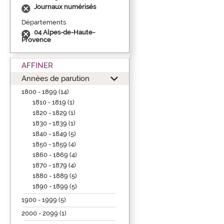
Journaux numérisés
Départements
04 Alpes-de-Haute-
Provence
AFFINER
Années de parution
1800 - 1899 (14)
1810 - 1819 (1)
1820 - 1829 (1)
1830 - 1839 (1)
1840 - 1849 (5)
1850 - 1859 (4)
1860 - 1869 (4)
1870 - 1879 (4)
1880 - 1889 (5)
1890 - 1899 (5)
1900 - 1999 (5)
2000 - 2099 (1)