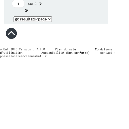
sur 2
© BnF 2016 Version : 7.1.0
Plan du site
Conditions
d’utilisation
Accessibilité (Non conforme)
contact :
presselocaleancienne@bnf.fr