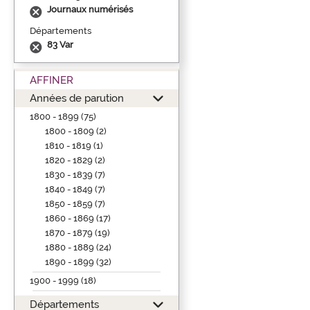
Journaux numérisés
Départements
83 Var
AFFINER
Années de parution
1800 - 1899 (75)
1800 - 1809 (2)
1810 - 1819 (1)
1820 - 1829 (2)
1830 - 1839 (7)
1840 - 1849 (7)
1850 - 1859 (7)
1860 - 1869 (17)
1870 - 1879 (19)
1880 - 1889 (24)
1890 - 1899 (32)
1900 - 1999 (18)
Départements