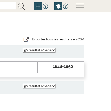
Exporter tous les résultats en CSV
1848-1850