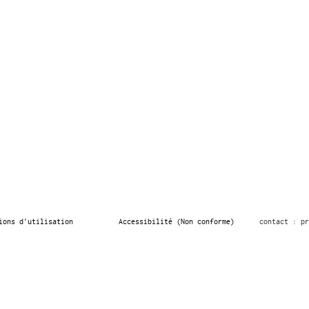
ions d’utilisation
Accessibilité (Non conforme)
contact : pr