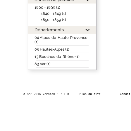
1800 - 1899 (1)
1840 - 1849 (1)
1850 - 1859 (1)
Départements
04 Alpes-de-Haute-Provence
(1)
05 Hautes-Alpes (1)
13 Bouches-du-Rhône (1)
83 Var (1)
© BnF 2016 Version : 7.1.0
Plan du site
Condit