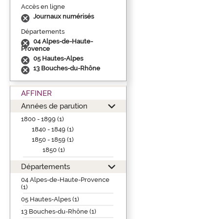
Accès en ligne
Journaux numérisés
Départements
04 Alpes-de-Haute-
Provence
05 Hautes-Alpes
13 Bouches-du-Rhône
AFFINER
Années de parution
1800 - 1899 (1)
1840 - 1849 (1)
1850 - 1859 (1)
1850 (1)
Départements
04 Alpes-de-Haute-Provence
(1)
05 Hautes-Alpes (1)
13 Bouches-du-Rhône (1)