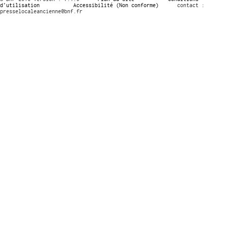
d’utilisation
Accessibilité (Non conforme)
contact :
presselocaleancienne@bnf.fr