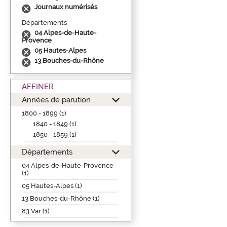
Journaux numérisés
Départements
04 Alpes-de-Haute-
Provence
05 Hautes-Alpes
13 Bouches-du-Rhône
AFFINER
Années de parution
1800 - 1899 (1)
1840 - 1849 (1)
1850 - 1859 (1)
Départements
04 Alpes-de-Haute-Provence
(1)
05 Hautes-Alpes (1)
13 Bouches-du-Rhône (1)
83 Var (1)