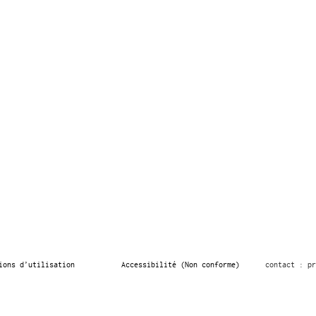
ions d’utilisation
Accessibilité (Non conforme)
contact : pr