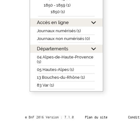
1850 - 1859 (1)
1850 (1)
Accès en ligne
Journaux numérisés (1)
Journaux non numérisés (0)
Départements
04 Alpes-de-Haute-Provence
(1)
05 Hautes-Alpes (1)
13 Bouches-du-Rhône (1)
83 Var (1)
© BnF 2016 Version : 7.1.0
Plan du site
Condit