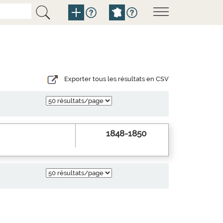
Exporter tous les résultats en CSV
1848-1850