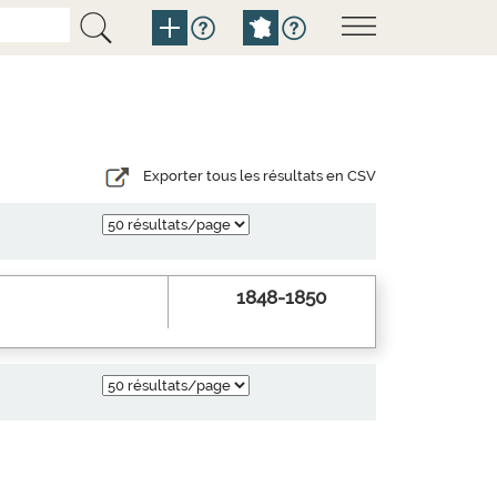
Exporter tous les résultats en CSV
1848-1850