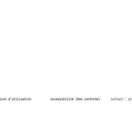
ions d’utilisation
Accessibilité (Non conforme)
contact : pr