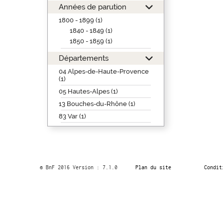
Années de parution
1800 - 1899 (1)
1840 - 1849 (1)
1850 - 1859 (1)
Départements
04 Alpes-de-Haute-Provence
(1)
05 Hautes-Alpes (1)
13 Bouches-du-Rhône (1)
83 Var (1)
© BnF 2016 Version : 7.1.0
Plan du site
Condit