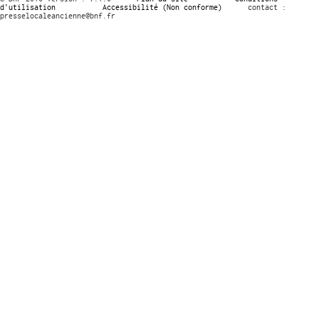
d’utilisation
Accessibilité (Non conforme)
contact :
presselocaleancienne@bnf.fr