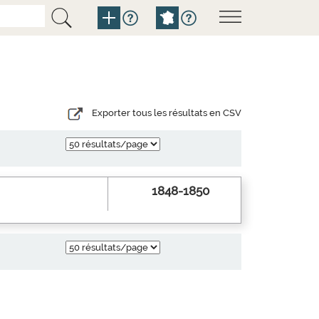
Exporter tous les résultats en CSV
1848-1850