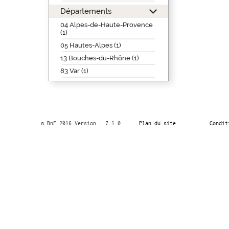
Départements
04 Alpes-de-Haute-Provence
(1)
05 Hautes-Alpes (1)
13 Bouches-du-Rhône (1)
83 Var (1)
© BnF 2016 Version : 7.1.0
Plan du site
Condit