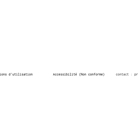
ions d’utilisation
Accessibilité (Non conforme)
contact : pr