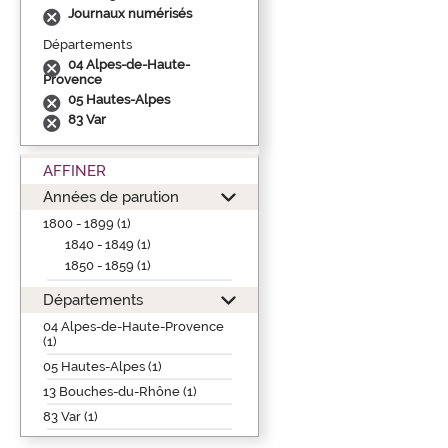
Journaux numérisés
Départements
04 Alpes-de-Haute-
Provence
05 Hautes-Alpes
83 Var
AFFINER
Années de parution
1800 - 1899 (1)
1840 - 1849 (1)
1850 - 1859 (1)
Départements
04 Alpes-de-Haute-Provence
(1)
05 Hautes-Alpes (1)
13 Bouches-du-Rhône (1)
83 Var (1)