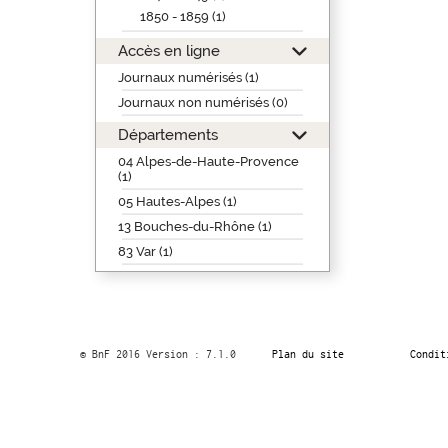
1850 - 1859 (1)
Accès en ligne
Journaux numérisés (1)
Journaux non numérisés (0)
Départements
04 Alpes-de-Haute-Provence
(1)
05 Hautes-Alpes (1)
13 Bouches-du-Rhône (1)
83 Var (1)
© BnF 2016 Version : 7.1.0
Plan du site
Condit