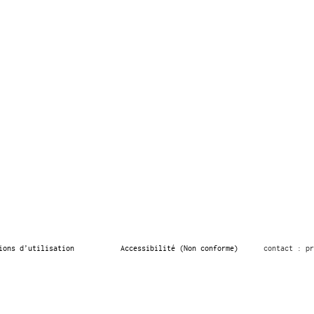
ions d’utilisation
Accessibilité (Non conforme)
contact : pr