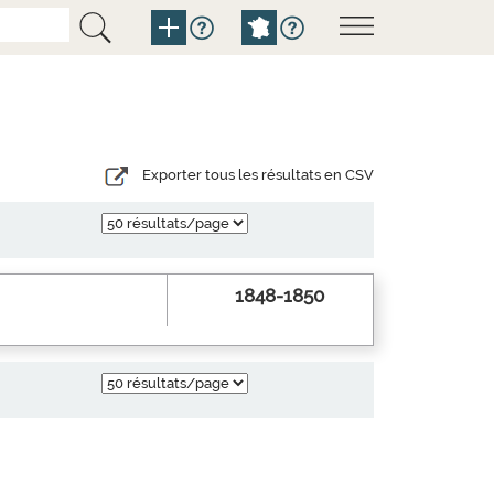
Exporter tous les résultats en CSV
1848-1850