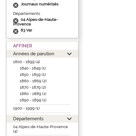
Journaux numérisés
Départements
04 Alpes-de-Haute-
Provence
83 Var
AFFINER
Années de parution
1800 - 1899 (4)
1840 - 1849 (1)
1850 - 1859 (1)
1860 - 1869 (2)
1870 - 1879 (2)
1880 - 1889 (1)
1890 - 1899 (1)
1900 - 1999 (1)
Départements
04 Alpes-de-Haute-Provence
(4)