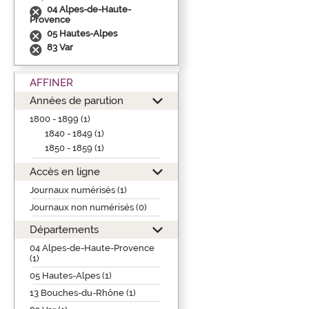
04 Alpes-de-Haute-
Provence
05 Hautes-Alpes
83 Var
AFFINER
Années de parution
1800 - 1899 (1)
1840 - 1849 (1)
1850 - 1859 (1)
Accès en ligne
Journaux numérisés (1)
Journaux non numérisés (0)
Départements
04 Alpes-de-Haute-Provence
(1)
05 Hautes-Alpes (1)
13 Bouches-du-Rhône (1)