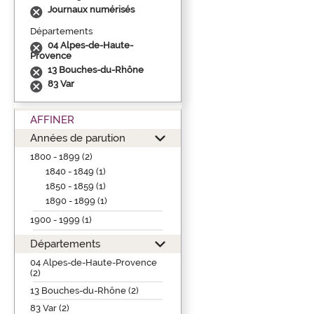
Journaux numérisés
Départements
04 Alpes-de-Haute-
Provence
13 Bouches-du-Rhône
83 Var
AFFINER
Années de parution
1800 - 1899 (2)
1840 - 1849 (1)
1850 - 1859 (1)
1890 - 1899 (1)
1900 - 1999 (1)
Départements
04 Alpes-de-Haute-Provence
(2)
13 Bouches-du-Rhône (2)
83 Var (2)