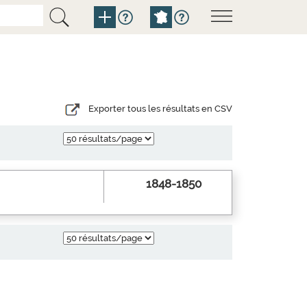
Exporter tous les résultats en CSV
1848-1850