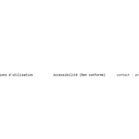
ions d’utilisation
Accessibilité (Non conforme)
contact : pr