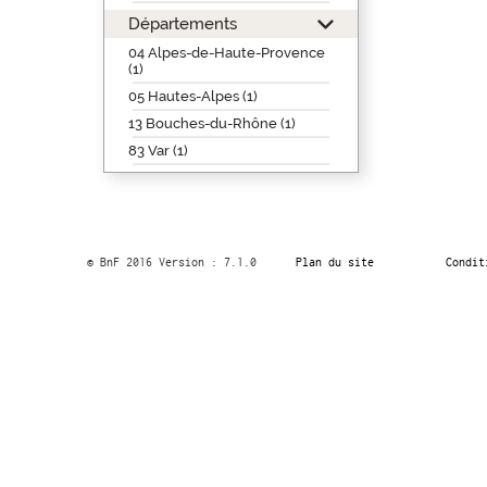
Départements
04 Alpes-de-Haute-Provence
(1)
05 Hautes-Alpes (1)
13 Bouches-du-Rhône (1)
83 Var (1)
© BnF 2016 Version : 7.1.0
Plan du site
Condit