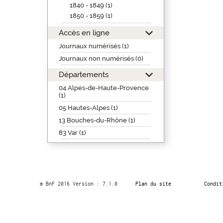
1840 - 1849 (1)
1850 - 1859 (1)
Accès en ligne
Journaux numérisés (1)
Journaux non numérisés (0)
Départements
04 Alpes-de-Haute-Provence
(1)
05 Hautes-Alpes (1)
13 Bouches-du-Rhône (1)
83 Var (1)
© BnF 2016 Version : 7.1.0
Plan du site
Condit