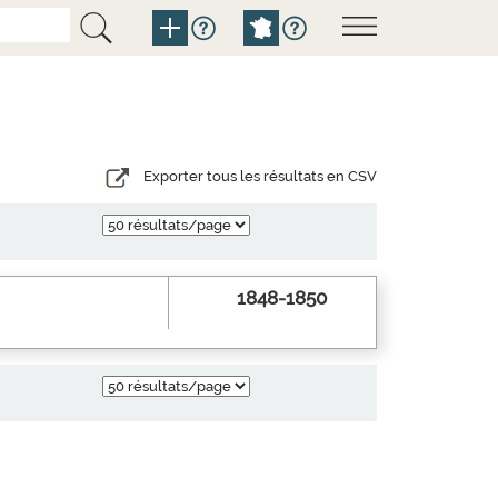
Exporter tous les résultats en CSV
1848-1850