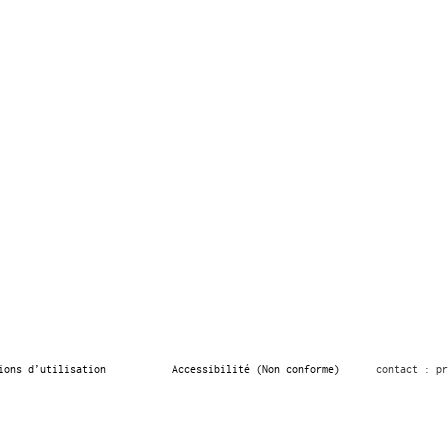
ions d’utilisation
Accessibilité (Non conforme)
contact : pr