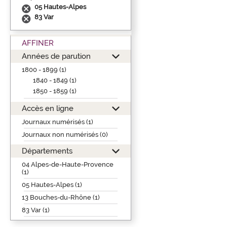
05 Hautes-Alpes
83 Var
AFFINER
Années de parution
1800 - 1899 (1)
1840 - 1849 (1)
1850 - 1859 (1)
Accès en ligne
Journaux numérisés (1)
Journaux non numérisés (0)
Départements
04 Alpes-de-Haute-Provence
(1)
05 Hautes-Alpes (1)
13 Bouches-du-Rhône (1)
83 Var (1)