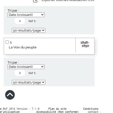
Tri par :
sur 1
1
1848-
1850
La Voix du peuple
Tri par :
sur 1
© BnF 2016 Version : 7.1.0
Plan du site
Conditions
d’utilisation
Accessibilité (Non conforme)
contact :