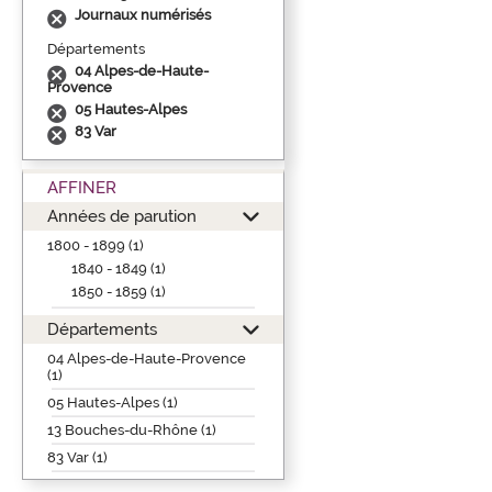
Journaux numérisés
Départements
04 Alpes-de-Haute-
Provence
05 Hautes-Alpes
83 Var
AFFINER
Années de parution
1800 - 1899 (1)
1840 - 1849 (1)
1850 - 1859 (1)
Départements
04 Alpes-de-Haute-Provence
(1)
05 Hautes-Alpes (1)
13 Bouches-du-Rhône (1)
83 Var (1)