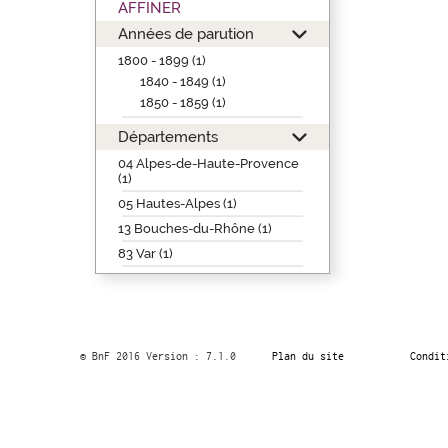
AFFINER
Années de parution
1800 - 1899 (1)
1840 - 1849 (1)
1850 - 1859 (1)
Départements
04 Alpes-de-Haute-Provence
(1)
05 Hautes-Alpes (1)
13 Bouches-du-Rhône (1)
83 Var (1)
© BnF 2016 Version : 7.1.0
Plan du site
Condit