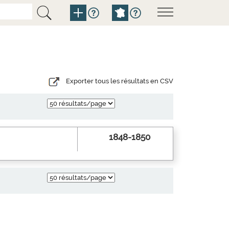
Exporter tous les résultats en CSV
1848-1850