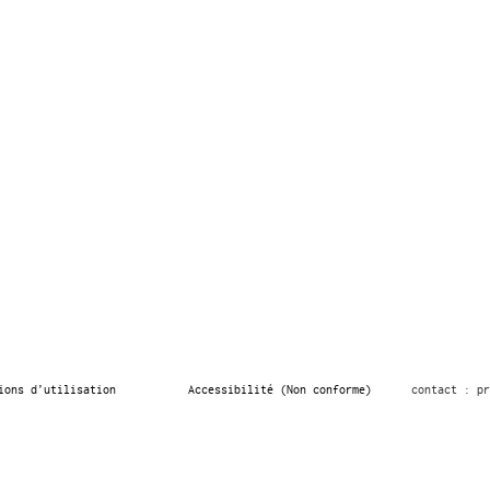
ions d’utilisation
Accessibilité (Non conforme)
contact : pr