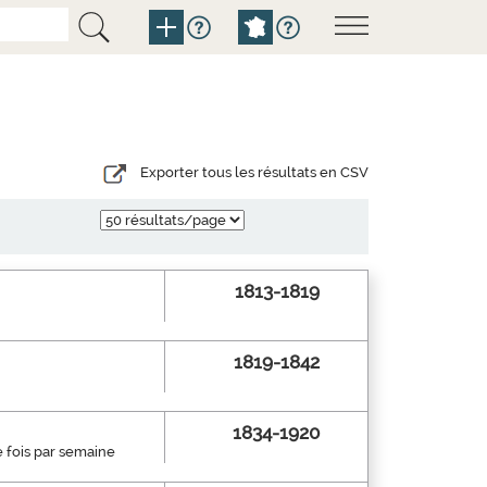
Exporter tous les résultats en CSV
1813-1819
1819-1842
1834-1920
e fois par semaine