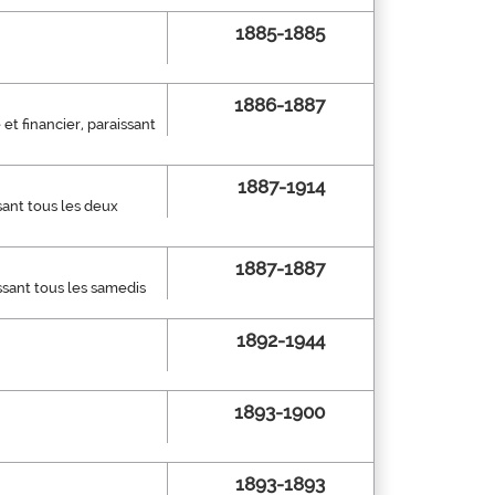
1885-1885
1886-1887
 et financier, paraissant
1887-1914
ssant tous les deux
1887-1887
ssant tous les samedis
1892-1944
1893-1900
1893-1893