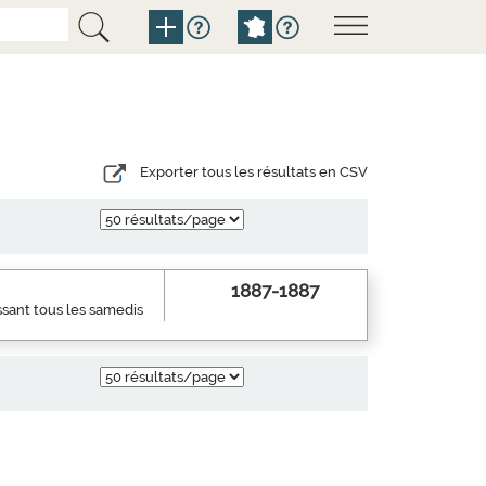
Exporter tous les résultats en CSV
1887-1887
ssant tous les samedis