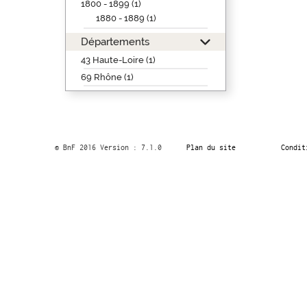
1800 - 1899 (1)
1880 - 1889 (1)
Départements
43 Haute-Loire (1)
69 Rhône (1)
© BnF 2016 Version : 7.1.0
Plan du site
Condit