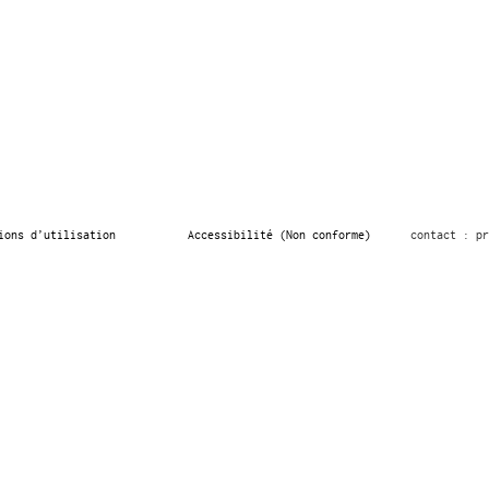
ions d’utilisation
Accessibilité (Non conforme)
contact : pr