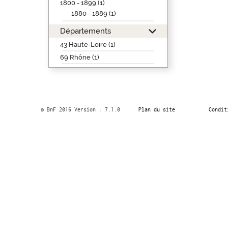
1800 - 1899 (1)
1880 - 1889 (1)
Départements
43 Haute-Loire (1)
69 Rhône (1)
© BnF 2016 Version : 7.1.0
Plan du site
Condit