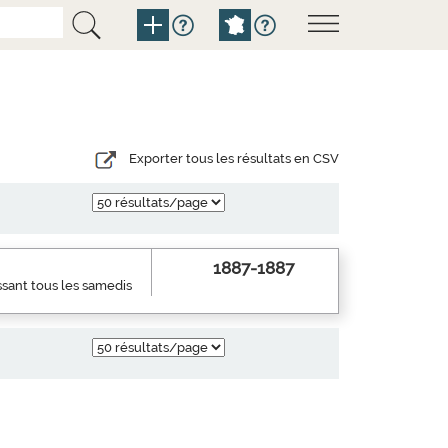
Exporter tous les résultats en CSV
1887-1887
ssant tous les samedis