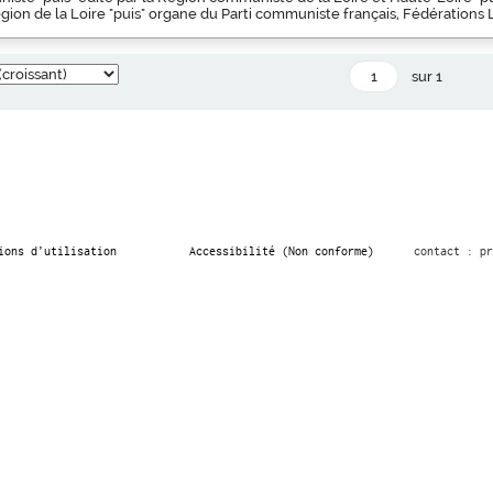
ion de la Loire "puis" organe du Parti communiste français, Fédérations 
sur 1
ions d’utilisation
Accessibilité (Non conforme)
contact : pr