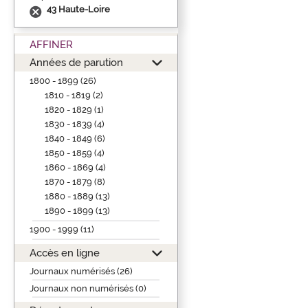
43 Haute-Loire
AFFINER
Années de parution
1800 - 1899 (26)
1810 - 1819 (2)
1820 - 1829 (1)
1830 - 1839 (4)
1840 - 1849 (6)
1850 - 1859 (4)
1860 - 1869 (4)
1870 - 1879 (8)
1880 - 1889 (13)
1890 - 1899 (13)
1900 - 1999 (11)
Accès en ligne
Journaux numérisés (26)
Journaux non numérisés (0)