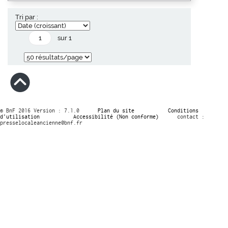
Tri par :
sur 1
© BnF 2016 Version : 7.1.0
Plan du site
Conditions
d’utilisation
Accessibilité (Non conforme)
contact :
presselocaleancienne@bnf.fr