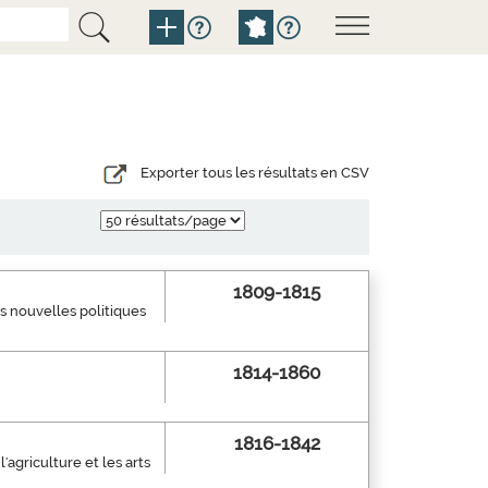
Exporter tous les résultats en CSV
1809-1815
es nouvelles politiques
1814-1860
1816-1842
l'agriculture et les arts