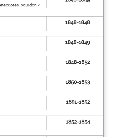
, anecdotes, bourdon /
1848-1848
1848-1849
1848-1852
1850-1853
1851-1852
1852-1854