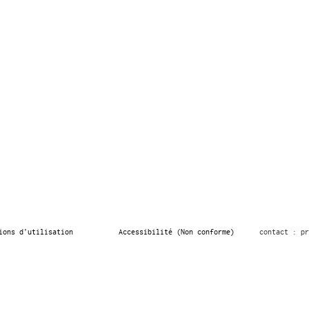
ions d’utilisation
Accessibilité (Non conforme)
contact : pr