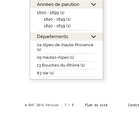
Années de parution
1800 - 1899 (1)
1840 - 1849 (1)
1850 - 1859 (1)
Départements
04 Alpes-de-Haute-Provence
(1)
05 Hautes-Alpes (1)
13 Bouches-du-Rhône (1)
83 Var (1)
© BnF 2016 Version : 7.1.0
Plan du site
Condit