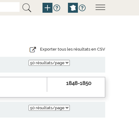
Exporter tous les résultats en CSV
1848-1850