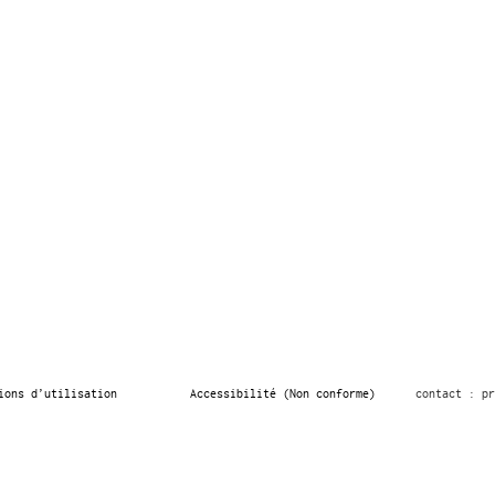
ions d’utilisation
Accessibilité (Non conforme)
contact : pr