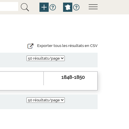
Exporter tous les résultats en CSV
1848-1850