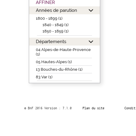
AFFINER
Années de parution
1800 - 1899 (1)
1840 - 1849 (1)
1850 - 1859 (1)
Départements
04 Alpes-de-Haute-Provence
(1)
05 Hautes-Alpes (1)
13 Bouches-du-Rhône (1)
83 Var (1)
© BnF 2016 Version : 7.1.0
Plan du site
Condit