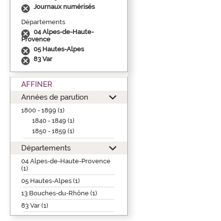
Journaux numérisés
Départements
04 Alpes-de-Haute-
Provence
05 Hautes-Alpes
83 Var
AFFINER
Années de parution
1800 - 1899 (1)
1840 - 1849 (1)
1850 - 1859 (1)
Départements
04 Alpes-de-Haute-Provence
(1)
05 Hautes-Alpes (1)
13 Bouches-du-Rhône (1)
83 Var (1)