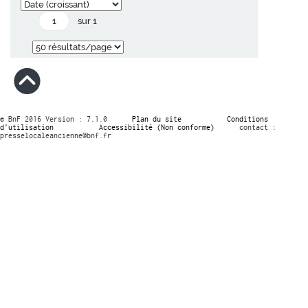
sur 1
© BnF 2016 Version : 7.1.0
Plan du site
Conditions
d’utilisation
Accessibilité (Non conforme)
contact :
presselocaleancienne@bnf.fr