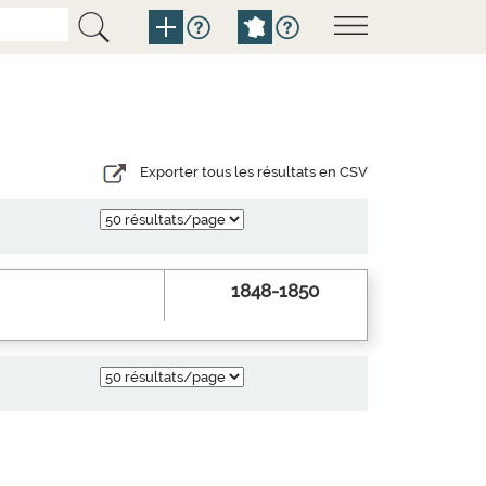
Exporter tous les résultats en CSV
1848-1850