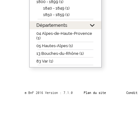
1800 - 1899 (1)
1840 - 1849 (1)
1850 - 1859 (1)
Départements
04 Alpes-de-Haute-Provence
(1)
05 Hautes-Alpes (1)
13 Bouches-du-Rhône (1)
83 Var (1)
© BnF 2016 Version : 7.1.0
Plan du site
Condit