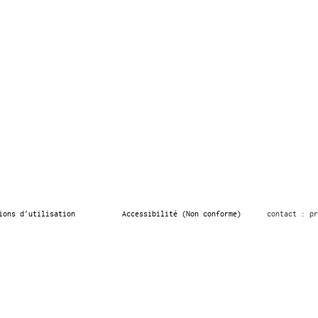
ions d’utilisation
Accessibilité (Non conforme)
contact : pr