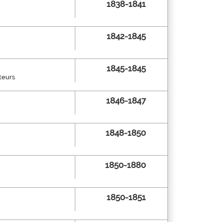
1838-1841
1842-1845
1845-1845
lteurs
1846-1847
1848-1850
1850-1880
1850-1851