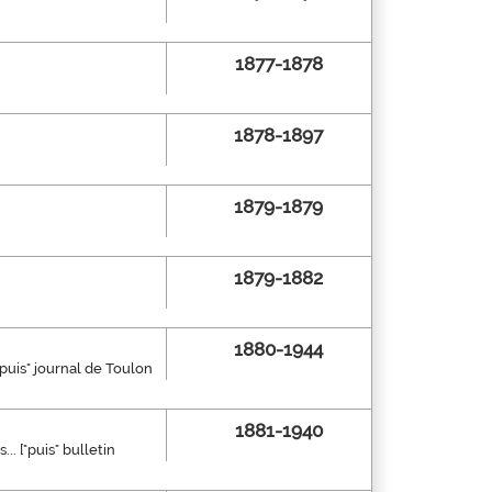
1877-1878
1878-1897
1879-1879
1879-1882
1880-1944
 "puis" journal de Toulon
1881-1940
.. ["puis" bulletin