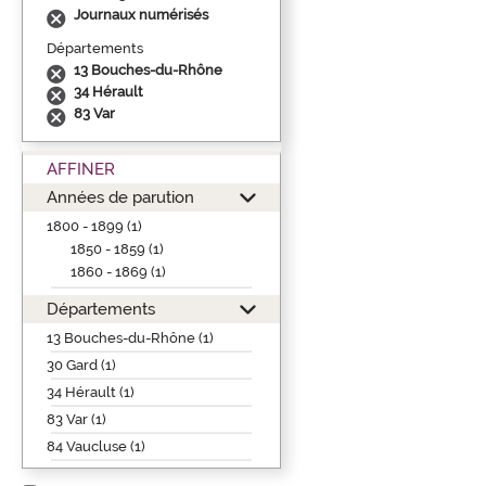
Journaux numérisés
Départements
13 Bouches-du-Rhône
34 Hérault
83 Var
AFFINER
Années de parution
1800 - 1899 (1)
1850 - 1859 (1)
1860 - 1869 (1)
Départements
13 Bouches-du-Rhône (1)
30 Gard (1)
34 Hérault (1)
83 Var (1)
84 Vaucluse (1)